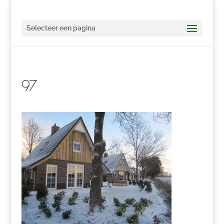
Selecteer een pagina
97