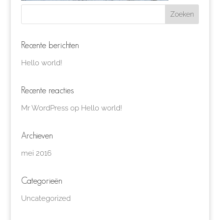
Recente berichten
Hello world!
Recente reacties
Mr WordPress
op
Hello world!
Archieven
mei 2016
Categorieën
Uncategorized