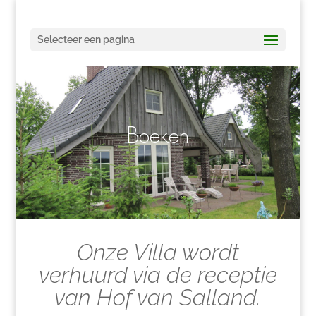
Selecteer een pagina
Boeken
Onze Villa wordt
verhuurd via de receptie
van Hof van Salland.