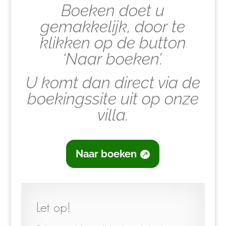
Boeken doet u
gemakkelijk, door te
klikken op de button
‘Naar boeken’.
U
komt dan direct via de
boekingssite uit op onze
villa.
Naar boeken
Let op!