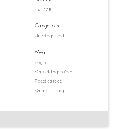
mei 2016
Categorieën
Uncategorized
Meta
Login
Vermeldingen feed
Reacties feed
WordPress.org