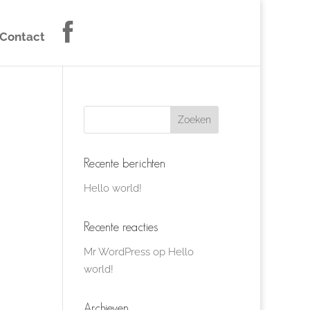
Contact
Recente berichten
Hello world!
Recente reacties
Mr WordPress
op
Hello
world!
Archieven