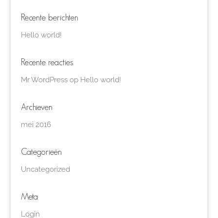
Recente berichten
Hello world!
Recente reacties
Mr WordPress
op
Hello world!
Archieven
mei 2016
Categorieën
Uncategorized
Meta
Login