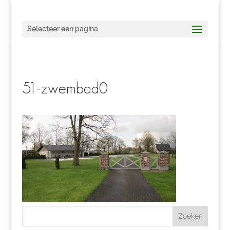
Selecteer een pagina
51-zwembad0