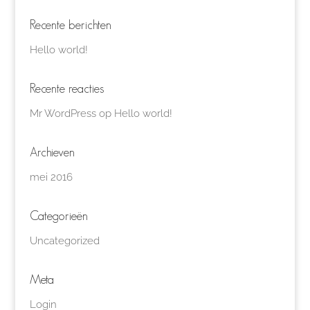
Recente berichten
Hello world!
Recente reacties
Mr WordPress
op
Hello world!
Archieven
mei 2016
Categorieën
Uncategorized
Meta
Login