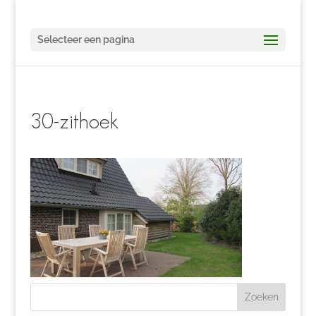
Selecteer een pagina
30-zithoek