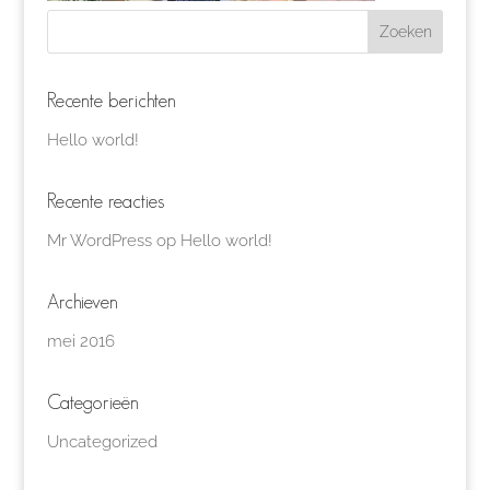
Recente berichten
Hello world!
Recente reacties
Mr WordPress
op
Hello world!
Archieven
mei 2016
Categorieën
Uncategorized