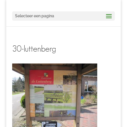
Selecteer een pagina
30-luttenberg