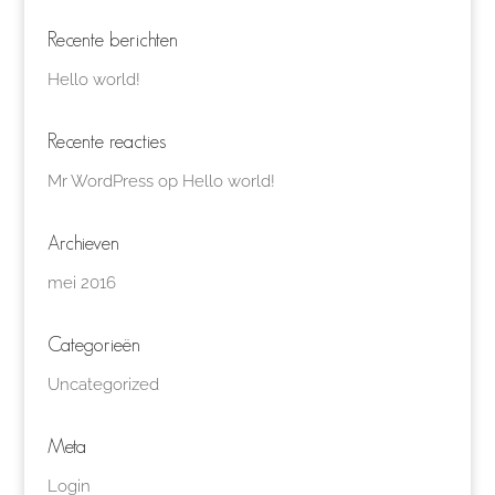
Recente berichten
Hello world!
Recente reacties
Mr WordPress
op
Hello world!
Archieven
mei 2016
Categorieën
Uncategorized
Meta
Login