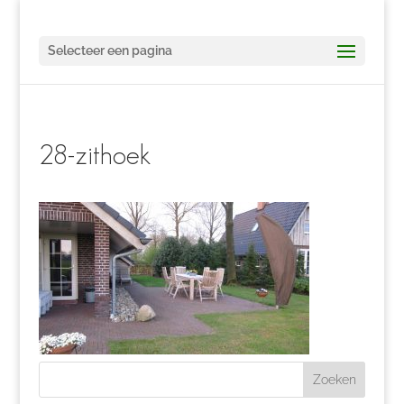
Selecteer een pagina
28-zithoek