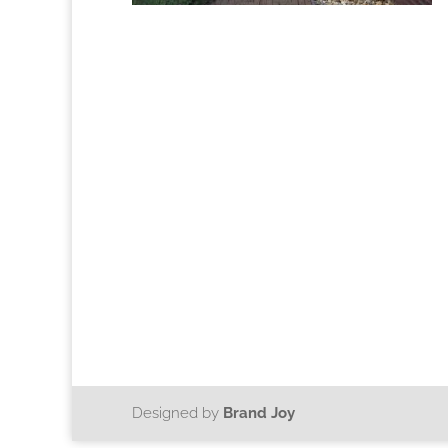
Designed by
Brand Joy