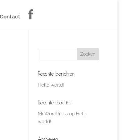
Contact
Recente berichten
Hello world!
Recente reacties
Mr WordPress
op
Hello
world!
Archieven