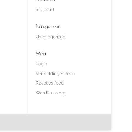
mei 2016
Categorieën
Uncategorized
Meta
Login
Vermeldingen feed
Reacties feed
WordPress.org