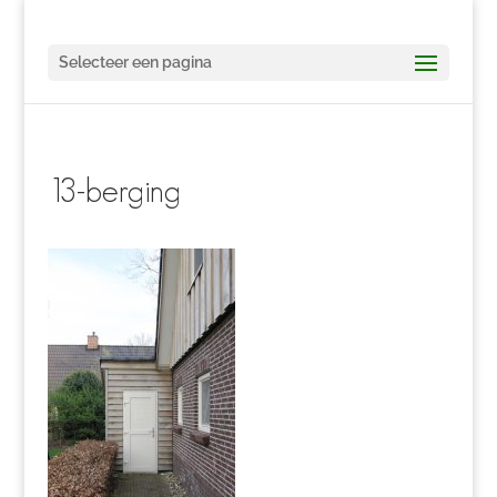
Selecteer een pagina
13-berging