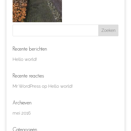
Recente berichten
Hello world!
Recente reacties
Mr WordPress
op
Hello world!
Archieven
mei 2016
Categorieën